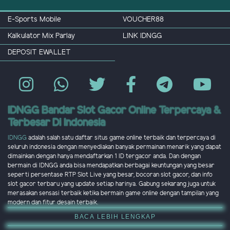
E-Sports Mobile
VOUCHER88
Kalkulator Mix Parlay
LINK IDNGG
DEPOSIT EWALLET
IDNGG Bandar Slot Gacor Online Terpercaya &
Terbesar Di Indonesia
IDNGG
adalah salah satu daftar situs game online terbaik dan terpercaya di
seluruh indonesia dengan menyediakan banyak permainan menarik yang dapat
dimainkan dengan hanya mendaftarkan 1 ID tergacor anda. Dan dengan
bermain di IDNGG anda bisa mendapatkan berbagai keuntungan yang besar
seperti persentase RTP Slot Live yang besar, bocoran slot gacor, dan info
slot gacor terbaru yang update setiap harinya. Gabung sekarang juga untuk
merasakan sensasi terbaik ketika bermain game online dengan tampilan yang
modern dan fitur desain terbaik.
BACA LEBIH LENGKAP