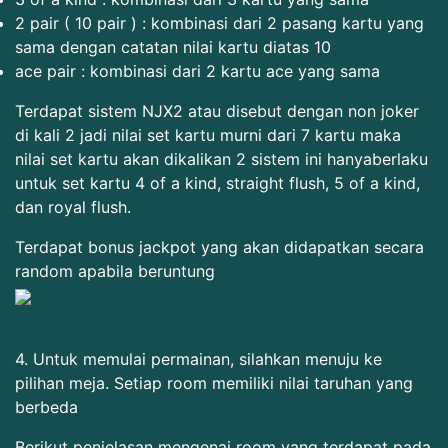
2 pair ( 10 pair ) : kombinasi dari 2 pasang kartu yang
sama dengan catatan nilai kartu diatas 10
ace pair : kombinasi dari 2 kartu ace yang sama
Terdapat sistem NJX2 atau disebut dengan non joker
di kali 2 jadi nilai set kartu murni dari 7 kartu maka
nilai set kartu akan dikalikan 2 sistem ini hanyaberlaku
untuk set kartu 4 of a kind, straight flush, 5 of a kind,
dan royal flush.
Terdapat bonus jackpot yang akan didapatkan secara
random apabila beruntung
4. Untuk memulai permainan, silahkan menuju ke
pilihan meja. Setiap room memiliki nilai taruhan yang
berbeda
Berikut penjelasan mengenai room yang terdapat pada