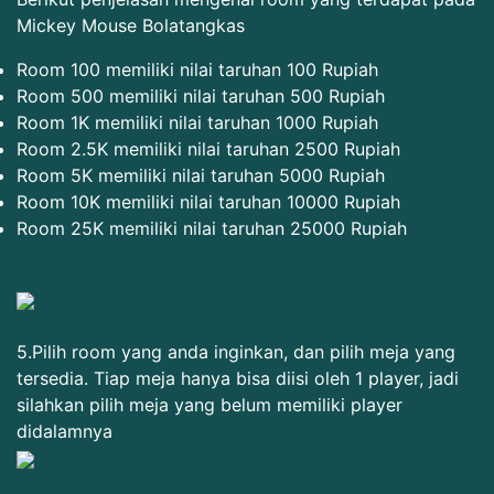
Mickey Mouse Bolatangkas
Room 100 memiliki nilai taruhan 100 Rupiah
Room 500 memiliki nilai taruhan 500 Rupiah
Room 1K memiliki nilai taruhan 1000 Rupiah
Room 2.5K memiliki nilai taruhan 2500 Rupiah
Room 5K memiliki nilai taruhan 5000 Rupiah
Room 10K memiliki nilai taruhan 10000 Rupiah
Room 25K memiliki nilai taruhan 25000 Rupiah
5.Pilih room yang anda inginkan, dan pilih meja yang
tersedia. Tiap meja hanya bisa diisi oleh 1 player, jadi
silahkan pilih meja yang belum memiliki player
didalamnya