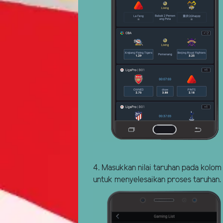
4. Masukkan nilai taruhan pada kolom
untuk menyelesaikan proses taruhan.