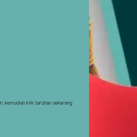
n, kemudian klik taruhan sekarang