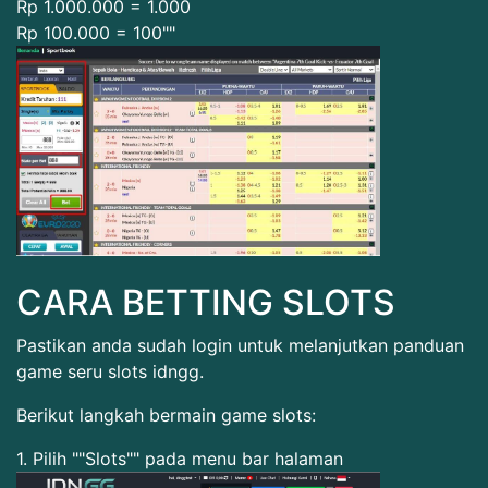
Rp 1.000.000 = 1.000
Rp 100.000 = 100""
CARA BETTING SLOTS
Pastikan anda sudah login untuk melanjutkan panduan
game seru slots idngg.
Berikut langkah bermain game slots:
1. Pilih ""Slots"" pada menu bar halaman