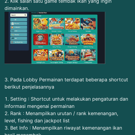
2. Klik salah satu game tembak ikan yang ingin
dimainkan.
3. Pada Lobby Permainan terdapat beberapa shortcut
berikut penjelasannya
Setting : Shortcut untuk melakukan pengaturan dan
informasi mengenai permainan
Rank : Menampilkan urutan / rank kemenangan,
level, fishing dan jackpot list
Bet Info : Menampilkan riwayat kemenangan ikan
hasil menembak