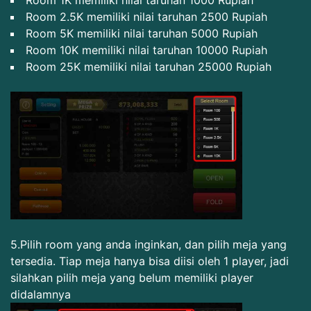
Room 1K memiliki nilai taruhan 1000 Rupiah
Room 2.5K memiliki nilai taruhan 2500 Rupiah
Room 5K memiliki nilai taruhan 5000 Rupiah
Room 10K memiliki nilai taruhan 10000 Rupiah
Room 25K memiliki nilai taruhan 25000 Rupiah
5.Pilih room yang anda inginkan, dan pilih meja yang
tersedia. Tiap meja hanya bisa diisi oleh 1 player, jadi
silahkan pilih meja yang belum memiliki player
didalamnya