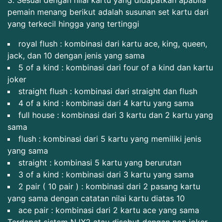
3. Sesuai dengan nilai kartu yang didapatkan apabila
pemain menang berikut adalah susunan set kartu dari
yang terkecil hingga yang tertinggi
royal flush : kombinasi dari kartu ace, king, queen,
jack, dan 10 dengan jenis yang sama
5 of a kind : kombinasi dari four of a kind dan kartu
joker
straight flush : kombinasi dari straight dan flush
4 of a kind : kombinasi dari 4 kartu yang sama
full house : kombinasi dari 3 kartu dan 2 kartu yang
sama
flush : kombinasi dari 5 kartu yang memiliki jenis
yang sama
straight : kombinasi 5 kartu yang berurutan
3 of a kind : kombinasi dari 3 kartu yang sama
2 pair ( 10 pair ) : kombinasi dari 2 pasang kartu
yang sama dengan catatan nilai kartu diatas 10
ace pair : kombinasi dari 2 kartu ace yang sama