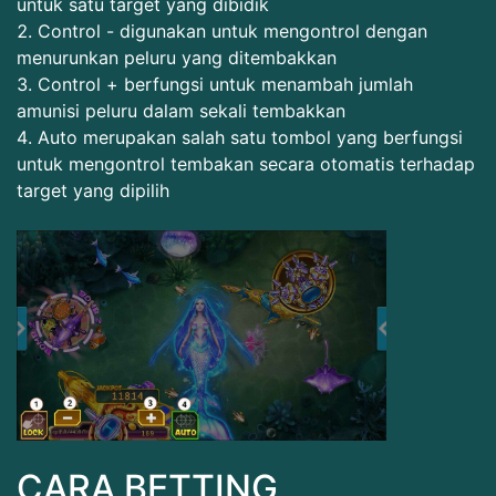
untuk satu target yang dibidik
Control - digunakan untuk mengontrol dengan
menurunkan peluru yang ditembakkan
Control + berfungsi untuk menambah jumlah
amunisi peluru dalam sekali tembakkan
Auto merupakan salah satu tombol yang berfungsi
untuk mengontrol tembakan secara otomatis terhadap
target yang dipilih
CARA BETTING