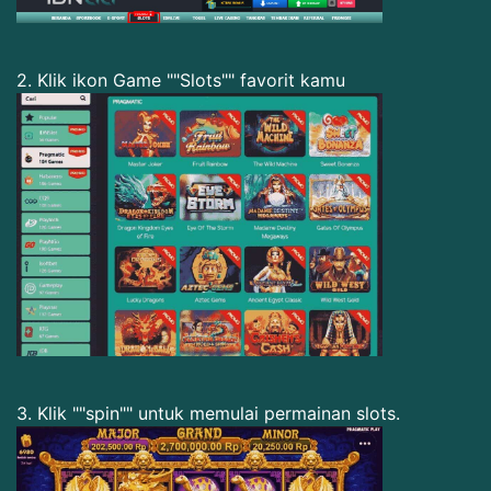
2. Klik ikon Game ""Slots"" favorit kamu
3. Klik ""spin"" untuk memulai permainan slots.