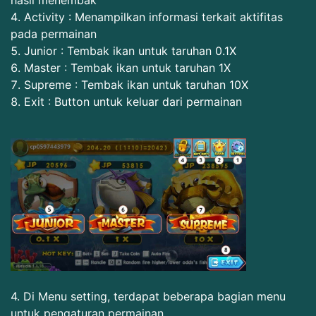
Activity : Menampilkan informasi terkait aktifitas
pada permainan
Junior : Tembak ikan untuk taruhan 0.1X
Master : Tembak ikan untuk taruhan 1X
Supreme : Tembak ikan untuk taruhan 10X
Exit : Button untuk keluar dari permainan
4. Di Menu setting, terdapat beberapa bagian menu
untuk pengaturan permainan