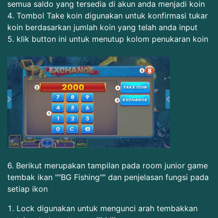
semua saldo yang tersedia di akun anda menjadi koin
Tombol Take koin digunakan untuk konfirmasi tukar
koin berdasarkan jumlah koin yang telah anda input
klik button ini untuk menutup kolom penukaran koin
6. Berikut merupakan tampilan pada room junior game
tembak ikan ""BG Fishing"" dan penjelasan fungsi pada
setiap ikon
Lock digunakan untuk mengunci arah tembakkan