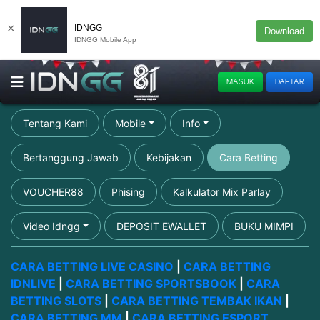
×
IDNGG
Download
IDNGG Mobile App
MASUK
DAFTAR
Tentang Kami
Mobile
Info
Bertanggung Jawab
Kebijakan
Cara Betting
VOUCHER88
Phising
Kalkulator Mix Parlay
Video Idngg
DEPOSIT EWALLET
BUKU MIMPI
CARA BETTING LIVE CASINO
|
CARA BETTING
IDNLIVE
|
CARA BETTING SPORTSBOOK
|
CARA
BETTING SLOTS
|
CARA BETTING TEMBAK IKAN
|
CARA BETTING MM
|
CARA BETTING ESPORT