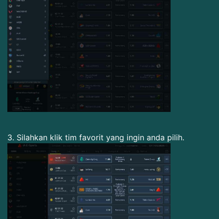
3. Silahkan klik tim favorit yang ingin anda pilih.