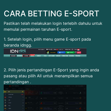
CARA BETTING E-SPORT
Pastikan telah melakukan login terlebih dahulu untuk
memulai permainan taruhan E-sport.
1. Setelah login, pilih menu game E-sport pada
beranda idngg.
2. Pilih jenis pertandingan E-Sport yang ingin anda
pasang atau pilih All untuk menampilkan semua
pertandingan .